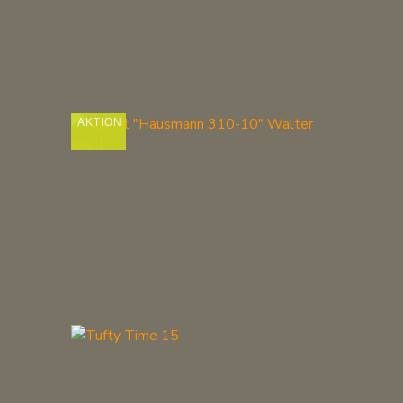
AKTION